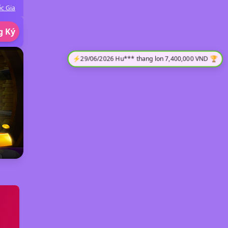
c Gia
g Ký
⚡
29/06/2026 Hu*** thang lon 7,400,000 VND 🏆