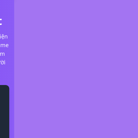
t
iện
game
am
ười