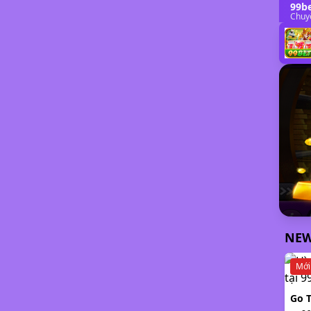
99b
Chuyê
NEW
Mới
Go T