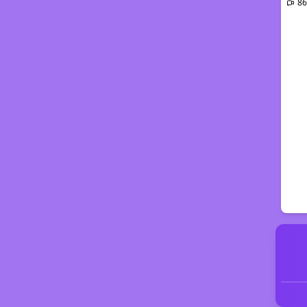
86
29/06
29/06
29/06
29/06
29/06