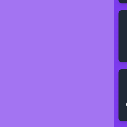
29/06
29/06
29/06
29/06
29/06
29/06
29/06
29/06
29/06
29/06
29/06
29/06
29/06
29/06
29/06
29/06
29/06
29/06