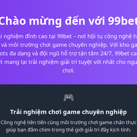
/2026 Huy*** no hu 49,500,000 VND 🚀
/2026 Do*** nhan hoan tra 450,000 VND 💵
Chào mừng đến với 99be
/2026 LyQ*** nhan hoan tra 150,000 VND 💵
/2026 Du*** thang lon 12,700,000 VND 🔥
/2026 Ca*** rut tien thanh cong 6,900,000 VND 🏦
ải nghiệm đỉnh cao tại 99bet – nơi hội tụ công nghệ h
/2026 Ho*** thang lon 13,800,000 VND 🏆
 và môi trường chơi game chuyên nghiệp. Với kho 
/2026 Bu*** thang lon 4,200,000 VND 🔥
lots đa dạng và đội ngũ hỗ trợ tận tâm 24/7, 99bet c
/2026 Duo*** rut tien thanh cong 8,350,000 VND 💸
t mang lại trải nghiệm giải trí tuyệt vời nhất cho ng
/2026 Hoa*** nhan hoan tra 100,000 VND 🔄
/2026 Pha*** nhan hoan tra 500,000 VND 💵
chơi.
/2026 Bui*** nhan thuong 1,000,000 VND 🎁
/2026 Tr*** nhan hoan tra 600,000 VND 🎊
/2026 Duon*** nhan thuong 900,000 VND 🎁
🎮
/2026 Hoan*** nhan thuong 300,000 VND 🎁
/2026 Tru*** thang lon 7,500,000 VND 🔥
Trải nghiệm chơi game chuyên nghiệp
/2026 Tra*** nhan thuong 950,000 VND 🎁
/2026 Huyn*** rut tien thanh cong 750,000 VND 💸
Công nghệ tiên tiến cùng môi trường chơi game chân thực
/2026 Le*** nhan thuong 400,000 VND 🎁
giúp bạn đắm chìm trong thế giới giải trí đầy kịch tính.
/2026 LyT*** thang lon 12,000,000 VND 🏆